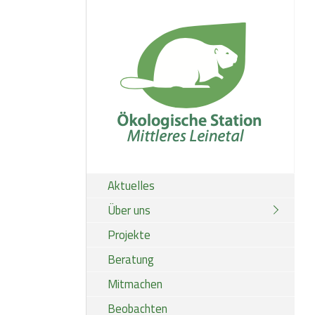
Aktuelles
Über uns
Projekte
Beratung
Mitmachen
Beobachten