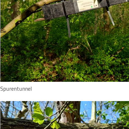
Spurentunnel