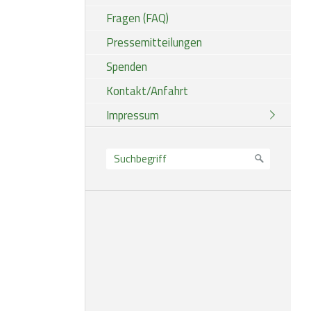
Fragen (FAQ)
Pressemitteilungen
Spenden
Kontakt/Anfahrt
Impressum