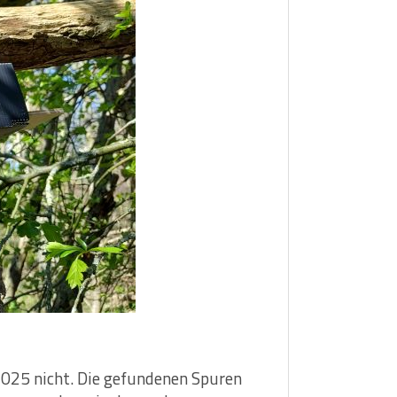
2025 nicht. Die gefundenen Spuren